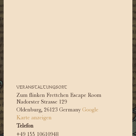
VERANSTALTUNGSORT
Zum flinken Frettchen Escape Room
Nadorster Strasse 129
Oldenburg
,
26123
Germany
Google
Karte anzeigen
Telefon
+49 155 10610948