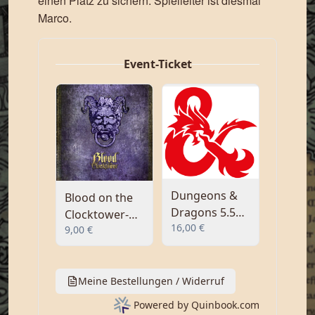
einen Platz zu sichern. Spielleiter ist diesmal
Marco.