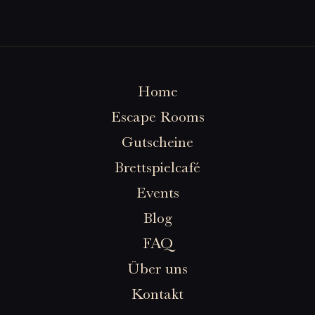
Home
Escape Rooms
Gutscheine
Brettspielcafé
Events
Blog
FAQ
Über uns
Kontakt