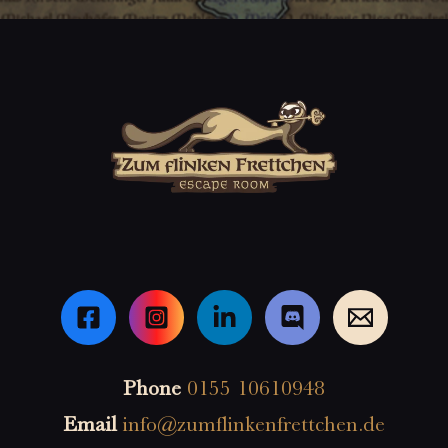
Phone
0155 10610948
Email
info@zumflinkenfrettchen.de