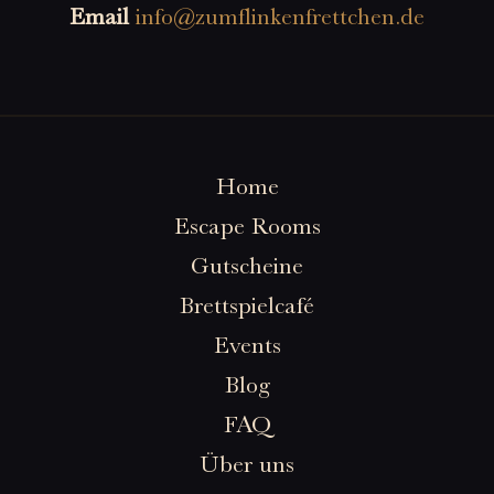
Email
info@zumflinkenfrettchen.de
Home
Escape Rooms
Gutscheine
Brettspielcafé
Events
Blog
FAQ
Über uns