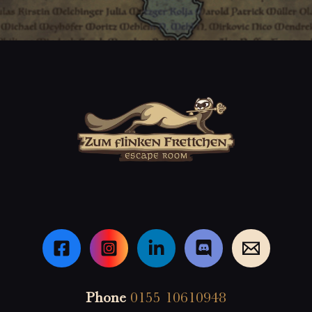
Phone
0155 10610948