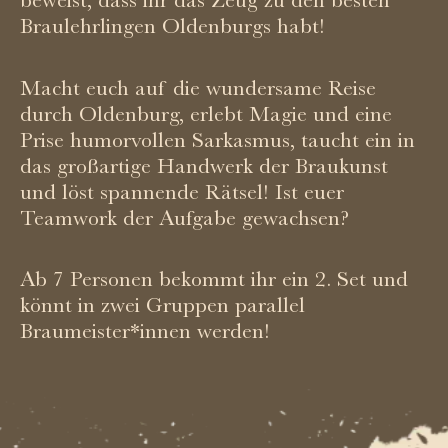
Braulehrlingen Oldenburgs habt!
Macht euch auf die wundersame Reise
durch Oldenburg, erlebt Magie und eine
Prise humorvollen Sarkasmus, taucht ein in
das großartige Handwerk der Braukunst
und löst spannende Rätsel! Ist euer
Teamwork der Aufgabe gewachsen?
Ab 7 Personen bekommt ihr ein 2. Set und
könnt in zwei Gruppen parallel
Braumeister*innen werden!